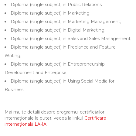
Diploma (single subject) in Public Relations;
Diploma (single subject) in Marketing;
Diploma (single subject) in Marketing Management;
Diploma (single subject) in Digital Marketing;
Diploma (single subject) in Sales and Sales Management;
Diploma (single subject) in Freelance and Feature
Writing;
Diploma (single subject) in Entrepreneurship
Development and Enterprise;
Diploma (single subject) in Using Social Media for
Business.
Mai multe detalii despre programul certificărilor
internaționale le puteți vedea la linkul
Certificare
internațională LA-IA
.