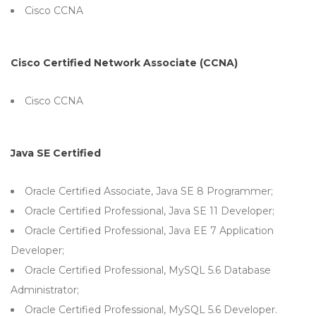
Cisco CCNA
Cisco Certified Network Associate (CCNA)
Cisco CCNA
Java SE Certified
Oracle Certified Associate, Java SE 8 Programmer;
Oracle Certified Professional, Java SE 11 Developer;
Oracle Certified Professional, Java EE 7 Application
Developer;
Oracle Certified Professional, MySQL 5.6 Database
Administrator;
Oracle Certified Professional, MySQL 5.6 Developer.