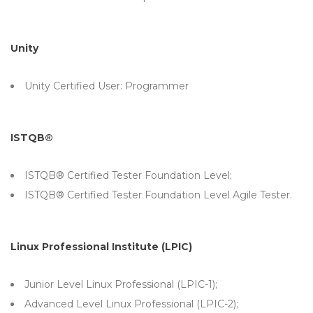
Unity
Unity Certified User: Programmer
ISTQB®
ISTQB® Certified Tester Foundation Level;
ISTQB® Certified Tester Foundation Level Agile Tester.
Linux Professional Institute (LPIC)
Junior Level Linux Professional (LPIC-1);
Advanced Level Linux Professional (LPIC-2);