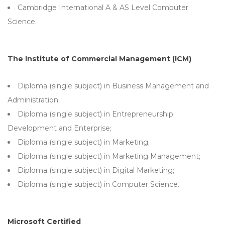
Cambridge International A & AS Level Computer
Science.
The Institute of Commercial Management (ICM)
Diploma (single subject) in Business Management and
Administration;
Diploma (single subject) in Entrepreneurship
Development and Enterprise;
Diploma (single subject) in Marketing;
Diploma (single subject) in Marketing Management;
Diploma (single subject) in Digital Marketing;
Diploma (single subject) in Computer Science.
Microsoft Certified