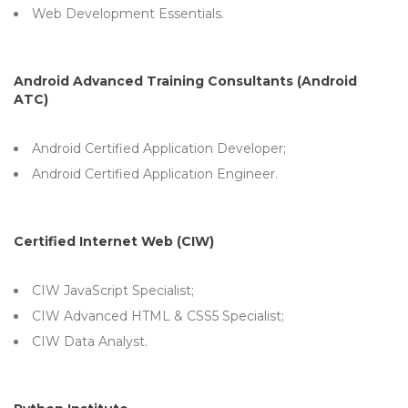
Web Development Essentials.
Android Advanced Training Consultants (Android
ATC)
Android Certified Application Developer;
Android Certified Application Engineer.
Certified Internet Web (CIW)
CIW JavaScript Specialist;
CIW Advanced HTML & CSS5 Specialist;
CIW Data Analyst.