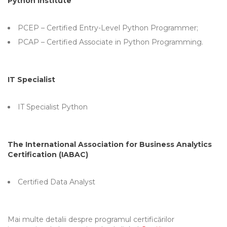
Python Institute
PCEP – Certified Entry-Level Python Programmer;
PCAP – Certified Associate in Python Programming.
IT Specialist
IT Specialist Python
The International Association for Business Analytics
Certification (IABAC)
Certified Data Analyst
Mai multe detalii despre programul certificărilor