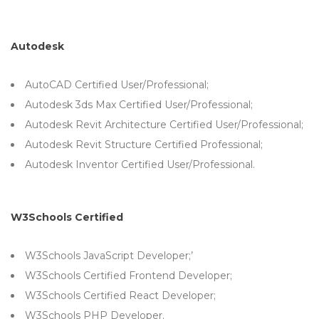
Autodesk
AutoCAD Certified User/Professional;
Autodesk 3ds Max Certified User/Professional;
Autodesk Revit Architecture Certified User/Professional;
Autodesk Revit Structure Certified Professional;
Autodesk Inventor Certified User/Professional.
W3Schools Certified
W3Schools JavaScript Developer;’
W3Schools Certified Frontend Developer;
W3Schools Certified React Developer;
W3Schools PHP Developer.