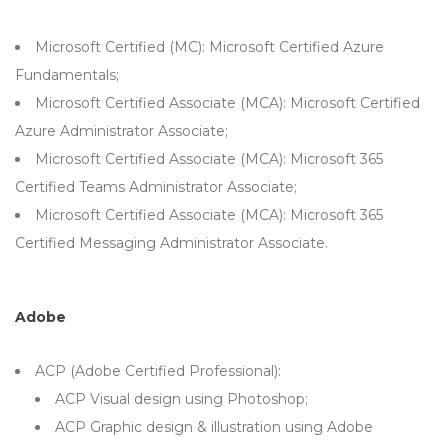
Microsoft Certified (MC): Microsoft Certified Azure
Fundamentals;
Microsoft Certified Associate (MCA): Microsoft Certified
Azure Administrator Associate;
Microsoft Certified Associate (MCA): Microsoft 365
Certified Teams Administrator Associate;
Microsoft Certified Associate (MCA): Microsoft 365
Certified Messaging Administrator Associate.
Adobe
ACP (Adobe Certified Professional):
ACP Visual design using Photoshop;
ACP Graphic design & illustration using Adobe