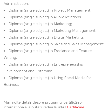
Administration;
Diploma (single subject) in Project Management;
Diploma (single subject) in Public Relations;
Diploma (single subject) in Marketing;
Diploma (single subject) in Marketing Management;
Diploma (single subject) in Digital Marketing;
Diploma (single subject) in Sales and Sales Management;
Diploma (single subject) in Freelance and Feature
Writing;
Diploma (single subject) in Entrepreneurship
Development and Enterprise;
Diploma (single subject) in Using Social Media for
Business.
Mai multe detalii despre programul certificărilor
internaționale le puteți vedea la linkul
Certificare