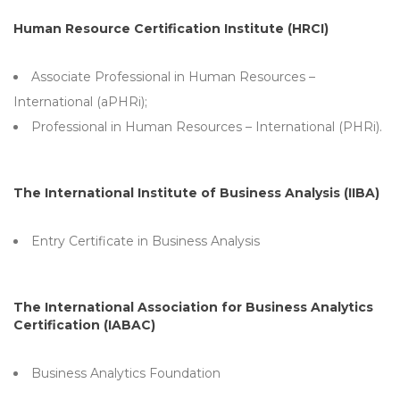
Human Resource Certification Institute (HRCI)
Associate Professional in Human Resources –
International (aPHRi);
Professional in Human Resources – International (PHRi).
The International Institute of Business Analysis (IIBA)
Entry Certificate in Business Analysis
The International Association for Business Analytics
Certification (IABAC)
Business Analytics Foundation