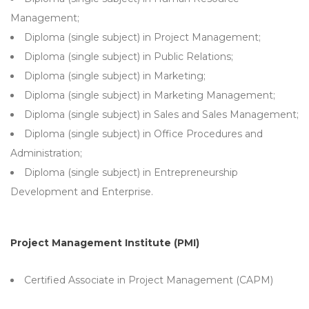
Management;
Diploma (single subject) in Project Management;
Diploma (single subject) in Public Relations;
Diploma (single subject) in Marketing;
Diploma (single subject) in Marketing Management;
Diploma (single subject) in Sales and Sales Management;
Diploma (single subject) in Office Procedures and
Administration;
Diploma (single subject) in Entrepreneurship
Development and Enterprise.
Project Management Institute (PMI)
Certified Associate in Project Management (CAPM)