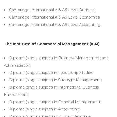
Cambridge International A & AS Level Business;
Cambridge International A & AS Level Economics;
Cambridge International A & AS Level Accounting.
The Institute of Commercial Management (ICM)
Diploma (single subject) in Business Management and
Administration;
Diploma (single subject) in Leadership Studies;
Diploma (single subject) in Strategic Management;
Diploma (single subject) in International Business
Environment;
Diploma (single subject) in Financial Management;
Diploma (single subject) in Accounting;
Diploma (single subject) in Human Resource