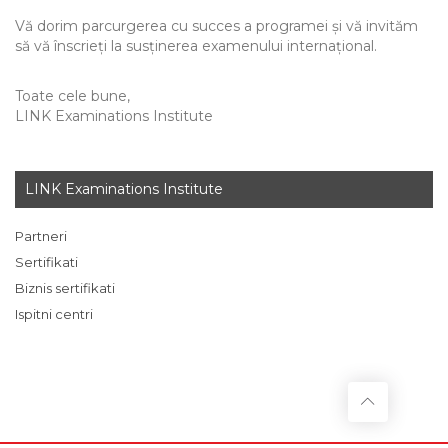
Vă dorim parcurgerea cu succes a programei și vă invităm
să vă înscrieți la susținerea examenului internațional.
Toate cele bune,
LINK Examinations Institute
LINK Examinations Institute
Partneri
Sertifikati
Biznis sertifikati
Ispitni centri