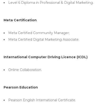
Level 6 Diploma in Professional & Digital Marketing.
Meta Certification
Meta Certified Community Manager;
Meta Certified Digital Marketing Associate.
International Computer Driving Licence (ICDL)
Online Collaboration.
Pearson Education
Pearson English International Certificate.