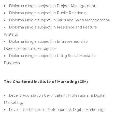
Diploma (single subject) in Project Management;
Diploma (single subject) in Public Relations;
Diploma (single subject) in Sales and Sales Management;
Diploma (single subject) in Freelance and Feature
Writing;
Diploma (single subject) in Entrepreneurship
Development and Enterprise;
Diploma (single subject) in Using Social Media for
Business.
The Chartered Institute of Marketing (CIM)
Level 3 Foundation Certificate in Professional & Digital
Marketing;
Level 4 Certificate in Professional & Digital Marketing;