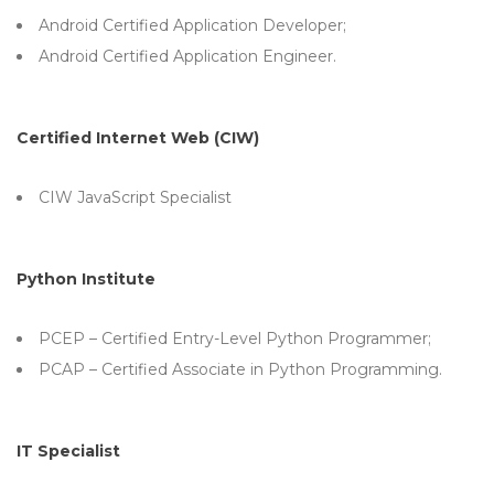
Android Certified Application Developer;
Android Certified Application Engineer.
Certified Internet Web (CIW)
CIW JavaScript Specialist
Python Institute
PCEP – Certified Entry-Level Python Programmer;
PCAP – Certified Associate in Python Programming.
IT Specialist