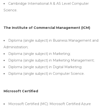
Cambridge International A & AS Level Computer
Science.
The Institute of Commercial Management (ICM)
Diploma (single subject) in Business Management and
Administration;
Diploma (single subject) in Marketing;
Diploma (single subject) in Marketing Management;
Diploma (single subject) in Digital Marketing;
Diploma (single subject) in Computer Science.
Microsoft Certified
Microsoft Certified (MC): Microsoft Certified Azure