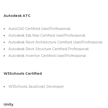
Autodesk ATC
AutoCAD Certified User/Professional;
Autodesk 3ds Max Certified User/Professional;
Autodesk Revit Architecture Certified User/Professional;
Autodesk Revit Structure Certified Professional;
Autodesk Inventor Certified User/Professional.
W3Schools Certified
W3Schools JavaScript Developer
Unity