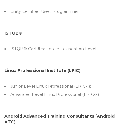
Unity Certified User: Programmer
ISTQB®
ISTQB® Certified Tester Foundation Level
Linux Professional Institute (LPIC)
Junior Level Linux Professional (LPIC-1);
Advanced Level Linux Professional (LPIC-2).
Android Advanced Training Consultants (Android
ATC)