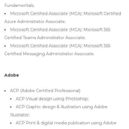
Fundamentals;
Microsoft Certified Associate (MCA): Microsoft Certified
Azure Administrator Associate;
Microsoft Certified Associate (MCA): Microsoft 365
Certified Teams Administrator Associate;
Microsoft Certified Associate (MCA): Microsoft 365
Certified Messaging Administrator Associate.
Adobe
ACP (Adobe Certified Professional):
ACP Visual design using Photoshop;
ACP Graphic design & illustration using Adobe
Illustrator;
ACP Print & digital media publication using Adobe