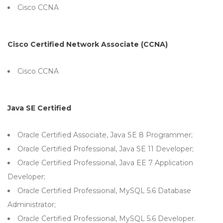
Cisco CCNA
Cisco Certified Network Associate (CCNA)
Cisco CCNA
Java SE Certified
Oracle Certified Associate, Java SE 8 Programmer;
Oracle Certified Professional, Java SE 11 Developer;
Oracle Certified Professional, Java EE 7 Application
Developer;
Oracle Certified Professional, MySQL 5.6 Database
Administrator;
Oracle Certified Professional, MySQL 5.6 Developer.