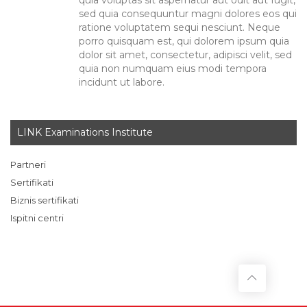
sed quia consequuntur magni dolores eos qui
ratione voluptatem sequi nesciunt. Neque
porro quisquam est, qui dolorem ipsum quia
dolor sit amet, consectetur, adipisci velit, sed
quia non numquam eius modi tempora
incidunt ut labore.
LINK Examinations Institute
Partneri
Sertifikati
Biznis sertifikati
Ispitni centri